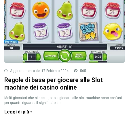
Aggiornamento del 17 Febbraio 2024
565
Regole di base per giocare alle Slot
machine dei casino online
Molti giocatori che si accingono a giocare alle slot machine sono confusi
per quanto riguarda il significato dei ...
Leggi di più »