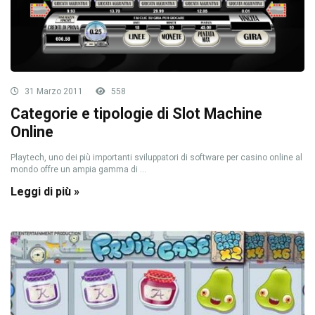
31 Marzo 2011
558
Categorie e tipologie di Slot Machine
Online
Playtech, uno dei più importanti sviluppatori di software per casino online al
mondo offre un ampia gamma di ...
Leggi di più »