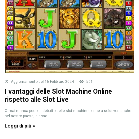
Aggiornamento del 16 Febbraio 2024
561
I vantaggi delle Slot Machine Online
rispetto alle Slot Live
Ormai manca poco al debutto delle slot machine online a soldi veri anche
nel nostro paese, e sono ...
Leggi di più »