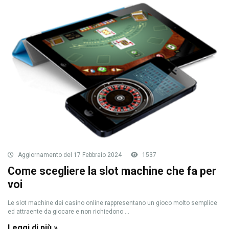
Aggiornamento del 17 Febbraio 2024
1537
Come scegliere la slot machine che fa per
voi
Le slot machine dei casino online rappresentano un gioco molto semplice
ed attraente da giocare e non richiedono ...
Leggi di più »