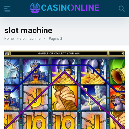
slot machine
Home
»
slot machine
»
Pagina 2