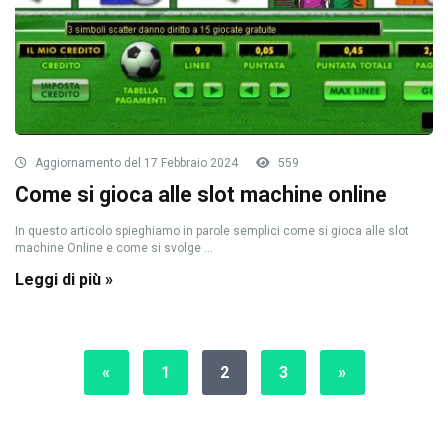
Aggiornamento del 17 Febbraio 2024
559
Come si gioca alle slot machine online
In questo articolo spieghiamo in parole semplici come si gioca alle slot
machine Online e come si svolge ...
Leggi di più »
«
1
2
3
»