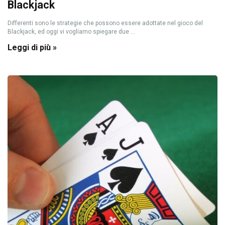
Blackjack
Differenti sono le strategie che possono essere adottate nel gioco del
Blackjack, ed oggi vi vogliamo spiegare due ...
Leggi di più »