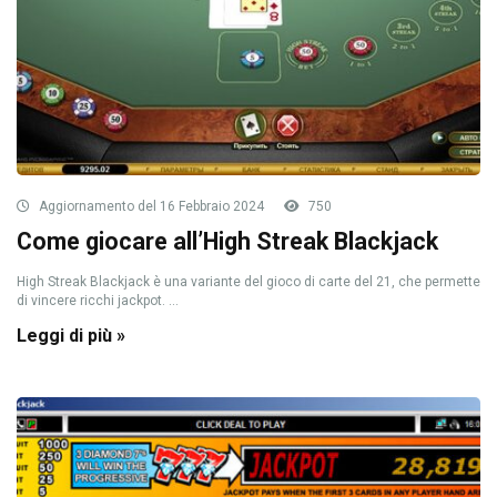
Aggiornamento del 16 Febbraio 2024
750
Come giocare all’High Streak Blackjack
High Streak Blackjack è una variante del gioco di carte del 21, che permette
di vincere ricchi jackpot. ...
Leggi di più »