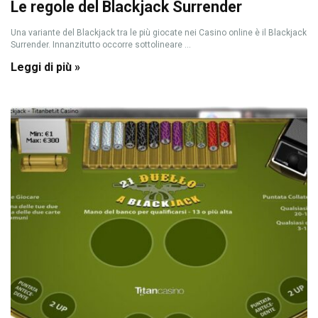
Le regole del Blackjack Surrender
Una variante del Blackjack tra le più giocate nei Casino online è il Blackjack
Surrender. Innanzitutto occorre sottolineare ...
Leggi di più »