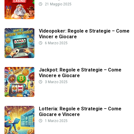
21 Maggio 2025
Videopoker: Regole e Strategie – Come
Vincer e Giocare
6 Marzo 2025
Jackpot: Regole e Strategie – Come
Vincere e Giocare
3 Marzo 2025
Lotteria: Regole e Strategie – Come
Giocare e Vincere
1 Marzo 2025