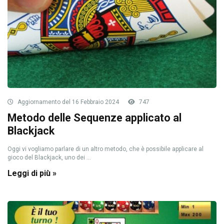
Aggiornamento del 16 Febbraio 2024
747
Metodo delle Sequenze applicato al
Blackjack
Oggi vi vogliamo parlare di un altro metodo, che è possibile applicare al
gioco del Blackjack, uno dei ...
Leggi di più »