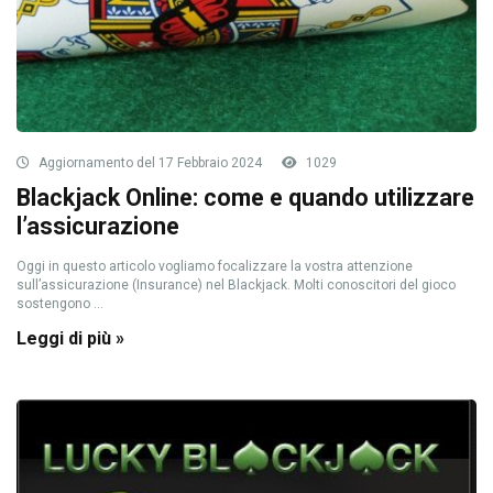
Aggiornamento del 17 Febbraio 2024
1029
Blackjack Online: come e quando utilizzare
l’assicurazione
Oggi in questo articolo vogliamo focalizzare la vostra attenzione
sull’assicurazione (Insurance) nel Blackjack. Molti conoscitori del gioco
sostengono ...
Leggi di più »