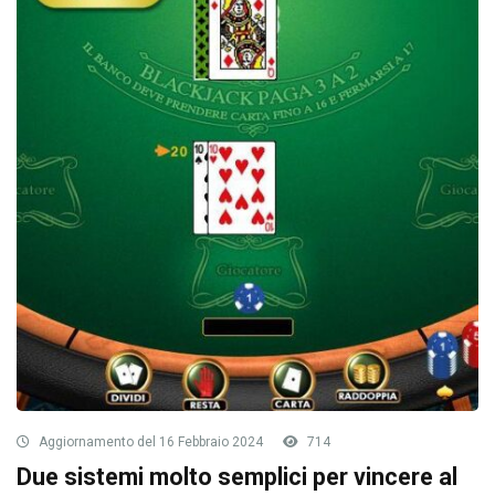
Aggiornamento del 16 Febbraio 2024
714
Due sistemi molto semplici per vincere al