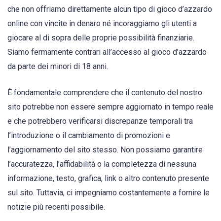
che non offriamo direttamente alcun tipo di gioco d’azzardo
online con vincite in denaro né incoraggiamo gli utenti a
giocare al di sopra delle proprie possibilità finanziarie.
Siamo fermamente contrari all’accesso al gioco d’azzardo
da parte dei minori di 18 anni.
È fondamentale comprendere che il contenuto del nostro
sito potrebbe non essere sempre aggiornato in tempo reale
e che potrebbero verificarsi discrepanze temporali tra
l’introduzione o il cambiamento di promozioni e
l’aggiornamento del sito stesso. Non possiamo garantire
l’accuratezza, l’affidabilità o la completezza di nessuna
informazione, testo, grafica, link o altro contenuto presente
sul sito. Tuttavia, ci impegniamo costantemente a fornire le
notizie più recenti possibile.