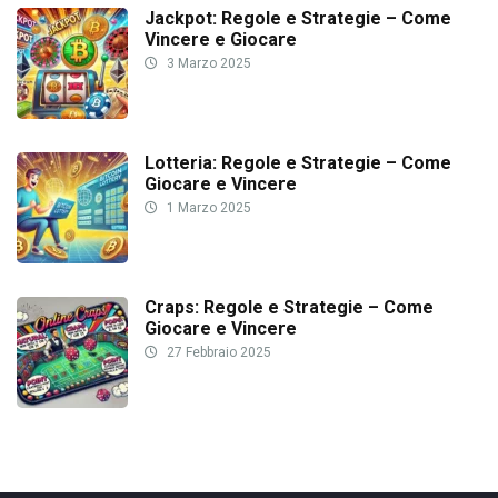
Jackpot: Regole e Strategie – Come
Vincere e Giocare
3 Marzo 2025
Lotteria: Regole e Strategie – Come
Giocare e Vincere
1 Marzo 2025
Craps: Regole e Strategie – Come
Giocare e Vincere
27 Febbraio 2025