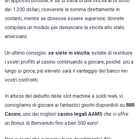
un apposito bottone, e se si tratta di una vincita al di sotto
dei 1.200 dollari, riceverete la somma direttamente in
contanti, mentre se dovesse essere superiore, dovrete
compilare un modulo per denunciare la vincita allo stato
americano.
Un ultimo consiglio:
se siete in vincita
, evitate di restituire
i vostri profitti al casino continuando a giocare, poiché più a
lungo si gioca, più elevato sarà il vantaggio del banco nei
vostri confronti.
In attesa del debutto delle slot machine a soldi reali, vi
consigliamo di giocare ai fantastici giochi disponibili su
888
Casino
, uno dei migliori
casino legali AAMS
che vi offre
un Bonus di Benvenuto fino a ben 500 euro!