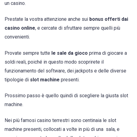
un casino.
Prestate la vostra attenzione anche sui
bonus offerti dai
casino online
, e cercate di sfruttare sempre quelli più
convenienti.
Provate sempre tutte
le sale da gioco
prima di giocare a
soldi reali, poiché in questo modo scoprirete il
funzionamento del software, dei jackpots e delle diverse
tipologie di
slot machine
presenti.
Prossimo passo è quello quindi di scegliere la giusta slot
machine.
Nei più famosi casino terrestri sono centinaia le slot
machine presenti, collocati a volte in più di una sala, e