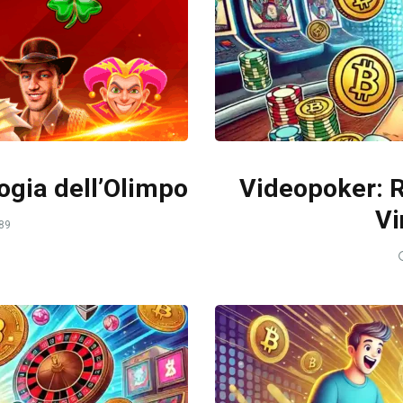
logia dell’Olimpo
Videopoker: R
Vi
89