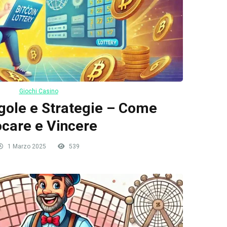
Giochi Casino
egole e Strategie – Come
ocare e Vincere
1 Marzo 2025
539