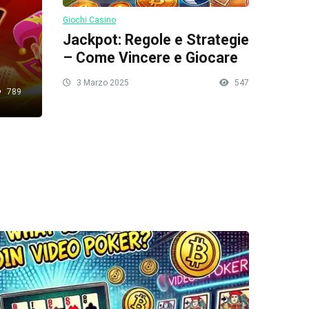
Giochi Casino
Jackpot: Regole e Strategie
– Come Vincere e Giocare
3 Marzo 2025
547
789