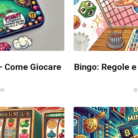
 – Come Giocare
Bingo: Regole e
39