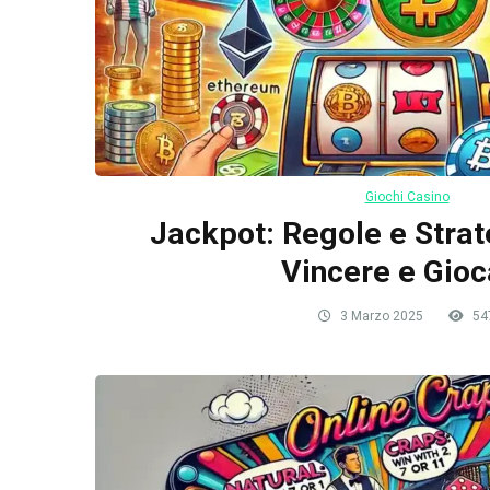
Giochi Casino
Jackpot: Regole e Stra
Vincere e Gioc
3 Marzo 2025
54