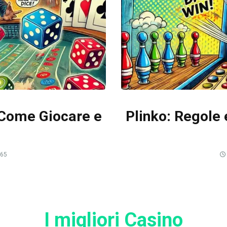
 Come Giocare e
Plinko: Regole
65
I migliori Casino