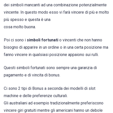
dei simboli mancanti ad una combinazione potenzialmente
vincente. In questo modo esso vi farà vincere di più e molto
più spesso e questa è una
cosa molto buona.
Poi ci sono i
simboli fortunati
o vincenti che non hanno
bisogno di apparire in un ordine o in una certa posizione ma
fanno vincere in qualsiasi posizione appaiono sui rulli.
Questi simboli fortunati sono sempre una garanzia di
pagamento e di vincita di bonus.
Ci sono 2 tipi di Bonus a seconda dei modelli di slot
machine e delle preferenze culturali.
Gli australiani ad esempio tradizionalmente preferiscono
vincere giri gratuiti mentre gli americani hanno un debole