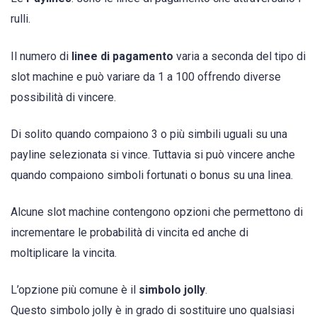
rulli.
Il numero di
linee di pagamento
varia a seconda del tipo di
slot machine e può variare da 1 a 100 offrendo diverse
possibilità di vincere.
Di solito quando compaiono 3 o più simbili uguali su una
payline selezionata si vince. Tuttavia si può vincere anche
quando compaiono simboli fortunati o bonus su una linea.
Alcune slot machine contengono opzioni che permettono di
incrementare le probabilità di vincita ed anche di
moltiplicare la vincita.
L’opzione più comune è il
simbolo jolly
.
Questo simbolo jolly è in grado di sostituire uno qualsiasi