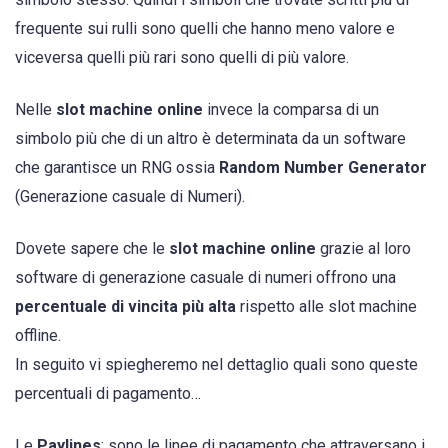
frequente sui rulli sono quelli che hanno meno valore e
viceversa quelli più rari sono quelli di più valore.
Nelle
slot machine online
invece la comparsa di un
simbolo più che di un altro è determinata da un software
che garantisce un RNG ossia
Random Number Generator
(Generazione casuale di Numeri).
Dovete sapere che le
slot machine online
grazie al loro
software di generazione casuale di numeri offrono una
percentuale di vincita più alta
rispetto alle slot machine
offline.
In seguito vi spiegheremo nel dettaglio quali sono queste
percentuali di pagamento…
Le
Paylines
: sono le linee di pagamento che attraversano i