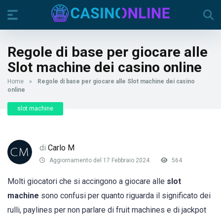
Regole di base per giocare alle
Slot machine dei casino online
Home
»
Regole di base per giocare alle Slot machine dei casino
online
slot machine
di
Carlo M
Aggiornamento del 17 Febbraio 2024
564
Molti giocatori che si accingono a giocare alle
slot
machine
sono confusi per quanto riguarda il significato dei
rulli, paylines per non parlare di fruit machines e di jackpot