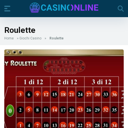
Roulette
Home
»
Giochi Casino
»
Roulette