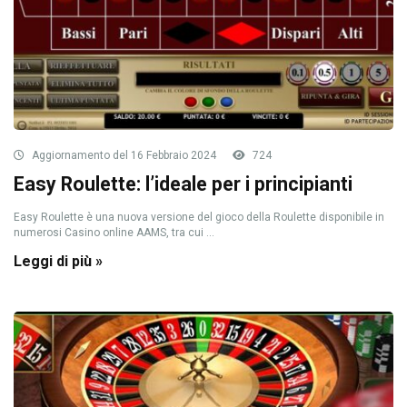
Aggiornamento del 16 Febbraio 2024
724
Easy Roulette: l’ideale per i principianti
Easy Roulette è una nuova versione del gioco della Roulette disponibile in
numerosi Casino online AAMS, tra cui ...
Leggi di più »