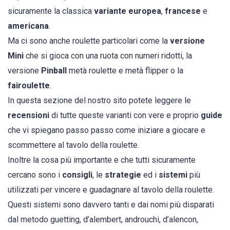
sicuramente la classica
variante europea
,
francese
e
americana
.
Ma ci sono anche roulette particolari come la
versione
Mini
che si gioca con una ruota con numeri ridotti, la
versione
Pinball
metà roulette e metà flipper o la
fairoulette
.
In questa sezione del nostro sito potete leggere le
recensioni
di tutte queste varianti con vere e proprio
guide
che vi spiegano passo passo come iniziare a giocare e
scommettere al tavolo della roulette.
Inoltre la cosa più importante e che tutti sicuramente
cercano sono i
consigli
, le
strategie
ed i
sistemi
più
utilizzati per vincere e guadagnare al tavolo della roulette.
Questi sistemi sono davvero tanti e dai nomi più disparati
dal metodo guetting, d’alembert, androuchi, d’alencon,