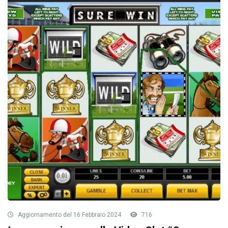
Aggiornamento del 16 Febbraio 2024
716