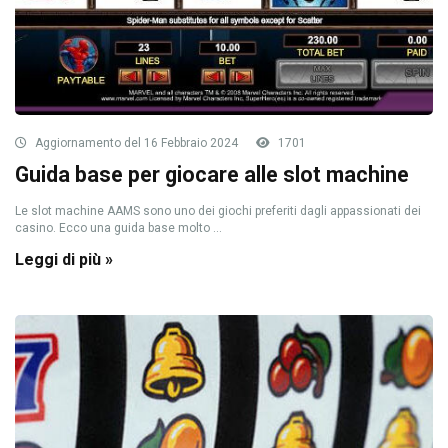
Aggiornamento del 16 Febbraio 2024
1701
Guida base per giocare alle slot machine
Le slot machine AAMS sono uno dei giochi preferiti dagli appassionati dei
casino. Ecco una guida base molto ...
Leggi di più »