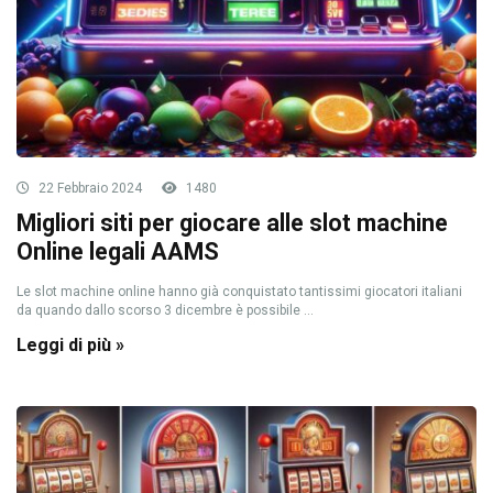
22 Febbraio 2024
1480
Migliori siti per giocare alle slot machine
Online legali AAMS
Le slot machine online hanno già conquistato tantissimi giocatori italiani
da quando dallo scorso 3 dicembre è possibile ...
Leggi di più »