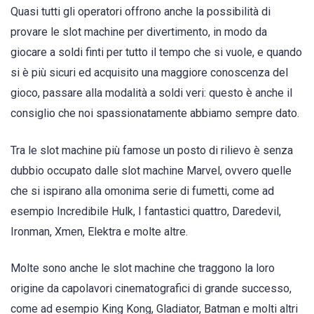
Quasi tutti gli operatori offrono anche la possibilità di
provare le slot machine per divertimento, in modo da
giocare a soldi finti per tutto il tempo che si vuole, e quando
si è più sicuri ed acquisito una maggiore conoscenza del
gioco, passare alla modalità a soldi veri: questo è anche il
consiglio che noi spassionatamente abbiamo sempre dato.
Tra le slot machine più famose un posto di rilievo è senza
dubbio occupato dalle slot machine Marvel, ovvero quelle
che si ispirano alla omonima serie di fumetti, come ad
esempio Incredibile Hulk, I fantastici quattro, Daredevil,
Ironman, Xmen, Elektra e molte altre.
Molte sono anche le slot machine che traggono la loro
origine da capolavori cinematografici di grande successo,
come ad esempio King Kong, Gladiator, Batman e molti altri