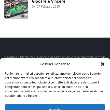
Giocare e Vincere
27 Febbraio 2025
Disclaimer
: Disclaimer - Il gioco d'azzardo online è regolamentato in modo
diverso a seconda del Paese. È responsabilità dell'utente verificare le
Gestisci Consenso
normative vigenti nella propria giurisdizione prima di partecipare. Non
Per fornire le migliori esperienze, utilizziamo tecnologie come i cookie
garantiamo la legalità o l'accessibilità dei servizi recensiti in tutte le
per memorizzare e/o accedere alle informazioni del dispositivo. Il
regioni. Gioca in modo responsabile e solo se consentito dalla legge
consenso a queste tecnologie ci permetterà di elaborare dati come il
locale.
comportamento di navigazione o ID unici su questo sito. Non
acconsentire o ritirare il consenso può influire negativamente su alcune
caratteristiche e funzioni.
Accetta