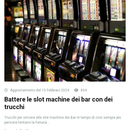
Aggiornamento del 15 Febbraio 2024
834
Battere le slot machine dei bar con dei
trucchi
Trucchi per vincere alle slot machine dei Bar In tempo di crisi sempre più
persone tentano la fortuna ...