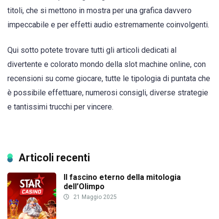
titoli, che si mettono in mostra per una grafica davvero
impeccabile e per effetti audio estremamente coinvolgenti.
Qui sotto potete trovare tutti gli articoli dedicati al
divertente e colorato mondo della slot machine online, con
recensioni su come giocare, tutte le tipologia di puntata che
è possibile effettuare, numerosi consigli, diverse strategie
e tantissimi trucchi per vincere.
Articoli recenti
Il fascino eterno della mitologia
dell’Olimpo
21 Maggio 2025