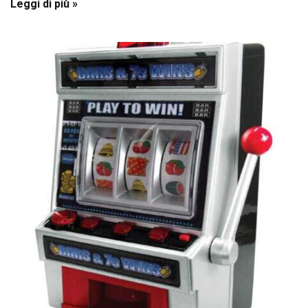
Leggi di più »