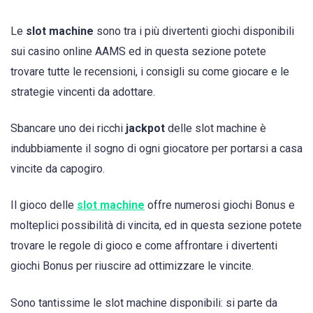
Le
slot machine
sono tra i più divertenti giochi disponibili
sui casino online AAMS ed in questa sezione potete
trovare tutte le recensioni, i consigli su come giocare e le
strategie vincenti da adottare.
Sbancare uno dei ricchi
jackpot
delle slot machine è
indubbiamente il sogno di ogni giocatore per portarsi a casa
vincite da capogiro.
Il gioco delle
slot machine
offre numerosi giochi Bonus e
molteplici possibilità di vincita, ed in questa sezione potete
trovare le regole di gioco e come affrontare i divertenti
giochi Bonus per riuscire ad ottimizzare le vincite.
Sono tantissime le slot machine disponibili: si parte da