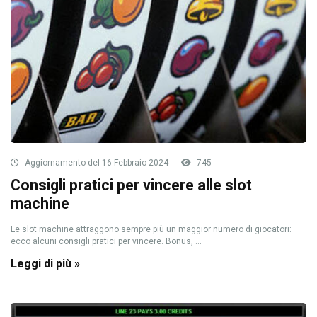
Aggiornamento del 16 Febbraio 2024
745
Consigli pratici per vincere alle slot
machine
Le slot machine attraggono sempre più un maggior numero di giocatori:
ecco alcuni consigli pratici per vincere. Bonus, ...
Leggi di più »