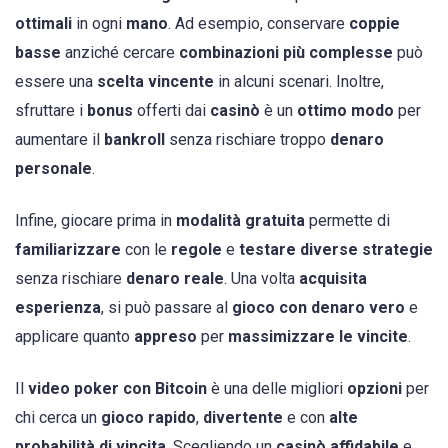
ottimali
in ogni
mano
. Ad esempio, conservare
coppie
basse
anziché cercare
combinazioni più complesse
può
essere una
scelta vincente
in alcuni scenari. Inoltre,
sfruttare i
bonus
offerti dai
casinò
è un
ottimo modo
per
aumentare il
bankroll
senza rischiare troppo
denaro
personale
.
Infine, giocare prima in
modalità gratuita
permette di
familiarizzare
con le
regole
e
testare diverse strategie
senza rischiare
denaro reale
. Una volta
acquisita
esperienza
, si può passare al
gioco con denaro vero
e
applicare quanto
appreso
per
massimizzare le vincite
.
Il
video poker con Bitcoin
è una delle migliori
opzioni
per
chi cerca un
gioco rapido
,
divertente
e con
alte
probabilità di vincita
. Scegliendo un
casinò affidabile
e