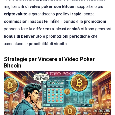
migliori
siti di video poker con Bitcoin
supportano più
criptovalute
e garantiscono
prelievi rapidi
senza
commissioni nascoste
. Infine, i
bonus
e le
promozioni
possono fare la
differenza
: alcuni
casinò
offrono generosi
bonus di benvenuto
e
promozioni periodiche
che
aumentano le
possibilità di vincita
.
Strategie per Vincere al Video Poker
Bitcoin