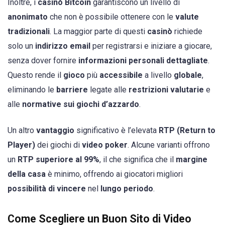
Inoltre, i
casinò Bitcoin
garantiscono un livello di
anonimato
che non è possibile ottenere con le
valute
tradizionali
. La maggior parte di questi
casinò
richiede
solo un
indirizzo email
per registrarsi e iniziare a giocare,
senza dover fornire
informazioni personali dettagliate
.
Questo rende il
gioco
più
accessibile
a livello
globale
,
eliminando le
barriere
legate alle
restrizioni valutarie
e
alle
normative sui giochi d’azzardo
.
Un altro
vantaggio
significativo è l’elevata
RTP (Return to
Player)
dei giochi di
video poker
. Alcune varianti offrono
un
RTP superiore al 99%
, il che significa che il
margine
della casa
è minimo, offrendo ai giocatori migliori
possibilità di vincere
nel
lungo periodo
.
Come Scegliere un Buon Sito di Video