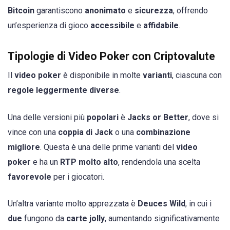
Bitcoin
garantiscono
anonimato
e
sicurezza
, offrendo
un’esperienza di gioco
accessibile
e
affidabile
.
Tipologie di Video Poker con Criptovalute
Il
video poker
è disponibile in molte
varianti
, ciascuna con
regole leggermente diverse
.
Una delle versioni più
popolari
è
Jacks or Better
, dove si
vince con una
coppia di Jack
o una
combinazione
migliore
. Questa è una delle prime varianti del
video
poker
e ha un
RTP molto alto
, rendendola una scelta
favorevole
per i giocatori.
Un’altra variante molto apprezzata è
Deuces Wild
, in cui i
due
fungono da
carte jolly
, aumentando significativamente