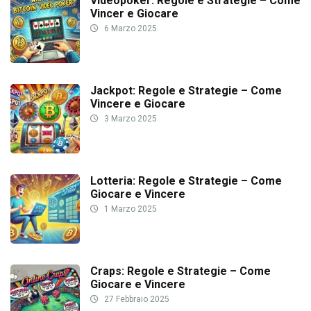
Videopoker: Regole e Strategie – Come
Vincer e Giocare
6 Marzo 2025
Jackpot: Regole e Strategie – Come
Vincere e Giocare
3 Marzo 2025
Lotteria: Regole e Strategie – Come
Giocare e Vincere
1 Marzo 2025
Craps: Regole e Strategie – Come
Giocare e Vincere
27 Febbraio 2025