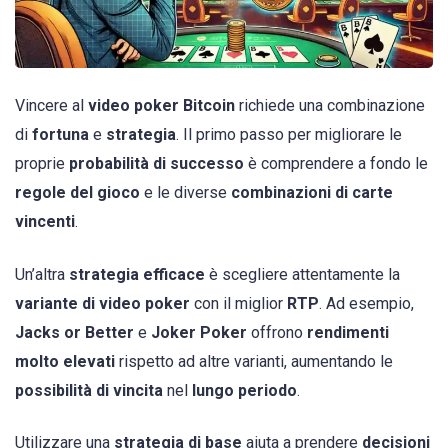
Vincere al
video poker Bitcoin
richiede una combinazione
di
fortuna
e
strategia
. Il primo passo per migliorare le
proprie
probabilità di successo
è comprendere a fondo le
regole del gioco
e le diverse
combinazioni di carte
vincenti
.
Un’altra
strategia efficace
è scegliere attentamente la
variante di video poker
con il miglior
RTP
. Ad esempio,
Jacks or Better
e
Joker Poker
offrono
rendimenti
molto elevati
rispetto ad altre varianti, aumentando le
possibilità di vincita
nel
lungo periodo
.
Utilizzare una
strategia di base
aiuta a prendere
decisioni