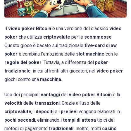
Il
video poker Bitcoin
è una versione del classico
video
poker
che utilizza
criptovalute
per le
scommesse
.
Questo gioco è basato sul tradizionale
five-card draw
poker
e combina l’emozione delle
slot machine
con le
regole del poker
. Tuttavia, a differenza del
poker
tradizionale
, in cui affronti altri giocatori, nel
video poker
giochi contro una
macchina
.
Uno dei principali
vantaggi
del
video poker Bitcoin
è la
velocità
delle
transazioni
. Grazie all’uso delle
criptovalute
, i
depositi
e i
prelievi
vengono elaborati in
pochi secondi
, eliminando i
tempi di attesa
tipici dei
metodi di pagamento
tradizionali
. Inoltre, molti
casinò