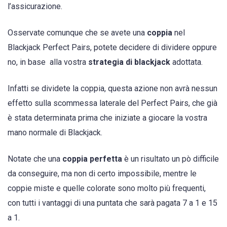
l’assicurazione.
Osservate comunque che se avete una
coppia
nel
Blackjack Perfect Pairs, potete decidere di dividere oppure
no, in base alla vostra
strategia di blackjack
adottata.
Infatti se dividete la coppia, questa azione non avrà nessun
effetto sulla scommessa laterale del Perfect Pairs, che già
è stata determinata prima che iniziate a giocare la vostra
mano normale di Blackjack.
Notate che una
coppia perfetta
è un risultato un pò difficile
da conseguire, ma non di certo impossibile, mentre le
coppie miste e quelle colorate sono molto più frequenti,
con tutti i vantaggi di una puntata che sarà pagata 7 a 1 e 15
a 1.