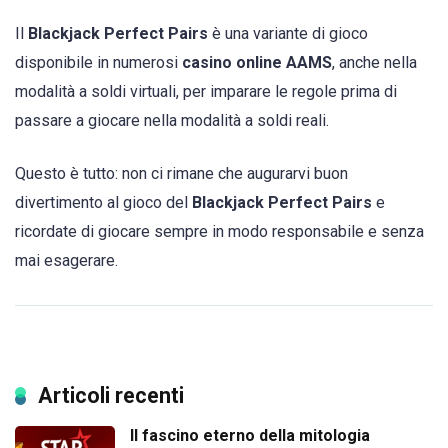
Il
Blackjack Perfect Pairs
è una variante di gioco
disponibile in numerosi
casino online AAMS
, anche nella
modalità a soldi virtuali, per imparare le regole prima di
passare a giocare nella modalità a soldi reali.
Questo è tutto: non ci rimane che augurarvi buon
divertimento al gioco del
Blackjack Perfect Pairs
e
ricordate di giocare sempre in modo responsabile e senza
mai esagerare.
Articoli recenti
Il fascino eterno della mitologia