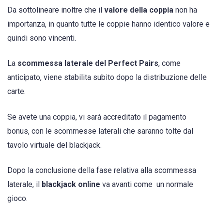
Da sottolineare inoltre che il
valore della coppia
non ha
importanza, in quanto tutte le coppie hanno identico valore e
quindi sono vincenti.
La
scommessa laterale del Perfect Pairs
, come
anticipato, viene stabilita subito dopo la distribuzione delle
carte.
Se avete una coppia, vi sarà accreditato il pagamento
bonus, con le scommesse laterali che saranno tolte dal
tavolo virtuale del blackjack.
Dopo la conclusione della fase relativa alla scommessa
laterale, il
blackjack online
va avanti come un normale
gioco.