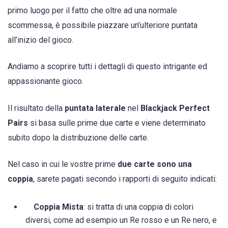
primo luogo per il fatto che oltre ad una normale
scommessa, è possibile piazzare un’ulteriore puntata
all’inizio del gioco.
Andiamo a scoprire tutti i dettagli di questo intrigante ed
appassionante gioco.
Il risultato della
puntata laterale
nel
Blackjack Perfect
Pairs
si basa sulle prime due carte e viene determinato
subito dopo la distribuzione delle carte.
Nel caso in cui le vostre prime
due carte sono una
coppia
, sarete pagati secondo i rapporti di seguito indicati:
Coppia Mista
: si tratta di una coppia di colori
diversi, come ad esempio un Re rosso e un Re nero, e