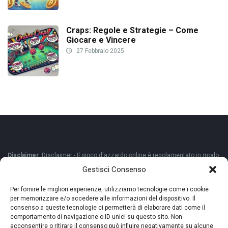
Craps: Regole e Strategie – Come
Giocare e Vincere
27 Febbraio 2025
Disclaimer
: Disclaimer - Il gioco d'azzardo online è regolamentato in modo
diverso a seconda del Paese. È responsabilità dell'utente verificare le
Gestisci Consenso
normative vigenti nella propria giurisdizione prima di partecipare. Non
Per fornire le migliori esperienze, utilizziamo tecnologie come i cookie
garantiamo la legalità o l'accessibilità dei servizi recensiti in tutte le
per memorizzare e/o accedere alle informazioni del dispositivo. Il
regioni. Gioca in modo responsabile e solo se consentito dalla legge
consenso a queste tecnologie ci permetterà di elaborare dati come il
locale.
comportamento di navigazione o ID unici su questo sito. Non
acconsentire o ritirare il consenso può influire negativamente su alcune