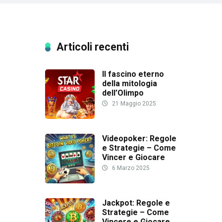
Articoli recenti
Il fascino eterno
della mitologia
dell’Olimpo
21 Maggio 2025
Videopoker: Regole
e Strategie – Come
Vincer e Giocare
6 Marzo 2025
Jackpot: Regole e
Strategie – Come
Vincere e Giocare