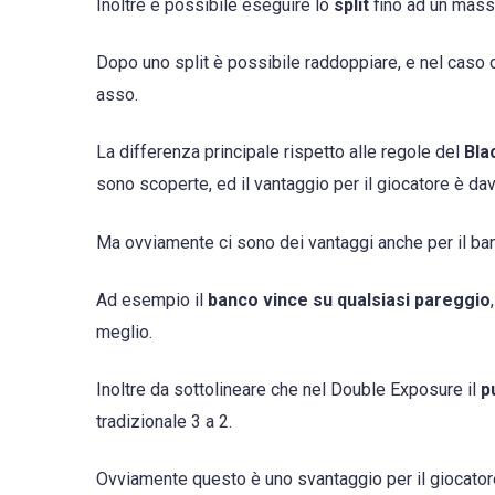
Inoltre è possibile eseguire lo
split
fino ad un massi
Dopo uno split è possibile raddoppiare, e nel caso 
asso.
La differenza principale rispetto alle regole del
Bla
sono scoperte, ed il vantaggio per il giocatore è da
Ma ovviamente ci sono dei vantaggi anche per il ba
Ad esempio il
banco vince su qualsiasi pareggio
meglio.
Inoltre da sottolineare che nel Double Exposure il
p
tradizionale 3 a 2.
Ovviamente questo è uno svantaggio per il giocator