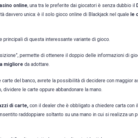
sino online
, una tra le preferite dai giocatori è senza dubbio il
ità davvero unica: è il solo gioco online di Blackjack nel quale
le 
 principali di questa interessante variante di gioco.
sizione”, permette di ottenere il doppio delle informazioni di gio
a migliore
da adottare.
e carte del banco, avrete la possibilità di decidere con maggior a
io, dividere le carte oppure abbandonare la mano.
zzi di carte,
con il dealer che è obbligato a chiedere carta con i
onsentito raddoppiare soltanto su una mano in cui si realizza un 