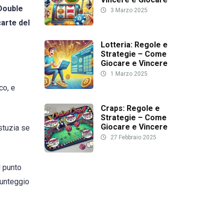
Double
3 Marzo 2025
carte del
Lotteria: Regole e
Strategie – Come
Giocare e Vincere
1 Marzo 2025
co, e
Craps: Regole e
Strategie – Come
Giocare e Vincere
stuzia se
27 Febbraio 2025
l punto
punteggio