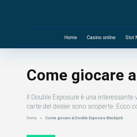
Home
Casino online
Slot 
Come giocare a
Il Double Exposure è una interessante v
carte del dealer sono scoperte. Ecco c
Home
»
Come giocare al Double Exposure Blackjack