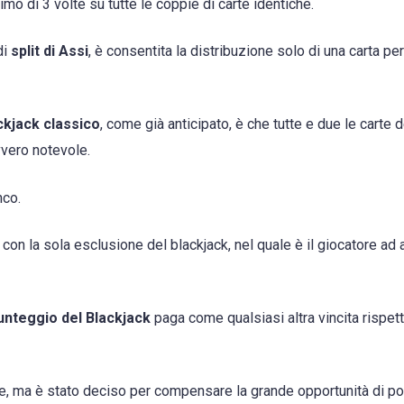
mo di 3 volte su tutte le coppie di carte identiche.
di
split di Assi
, è consentita la distribuzione solo di una carta pe
ckjack classico
, come già anticipato, è che tutte e due le carte 
vvero notevole.
nco.
, con la sola esclusione del blackjack, nel quale è il giocatore ad 
unteggio del Blackjack
paga come qualsiasi altra vincita rispett
e, ma è stato deciso per compensare la grande opportunità di po