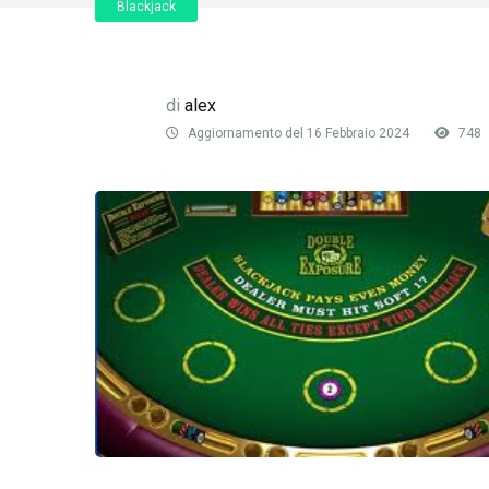
Blackjack
di
alex
Aggiornamento del 16 Febbraio 2024
748