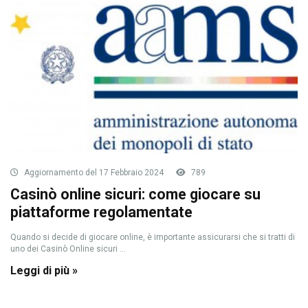
Aggiornamento del 17 Febbraio 2024
789
Casinò online sicuri: come giocare su
piattaforme regolamentate
Quando si decide di giocare online, è importante assicurarsi che si tratti di
uno dei Casinò Online sicuri ...
Leggi di più »