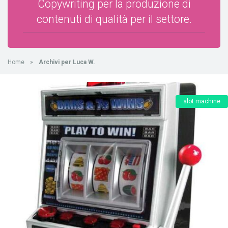
Copywriting per la produzione di
contenuti di qualità per il settore.
Home
»
Archivi per Luca W.
slot machine