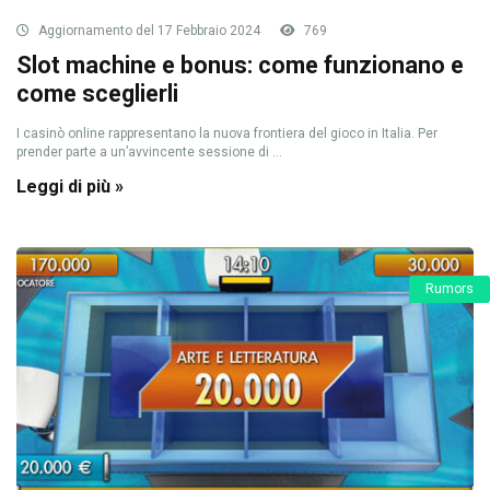
Aggiornamento del 17 Febbraio 2024
769
Slot machine e bonus: come funzionano e
come sceglierli
I casinò online rappresentano la nuova frontiera del gioco in Italia. Per
prender parte a un’avvincente sessione di ...
Leggi di più »
Rumors