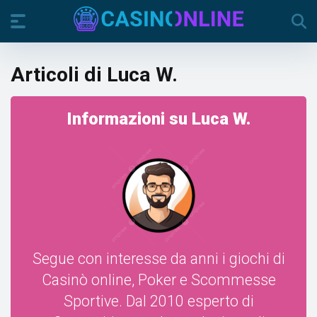
Articoli di Luca W.
Informazioni su Luca W.
Segue con interesse da anni i giochi di
Casinò online, Poker e Scommesse
Sportive. Dal 2010 esperto di