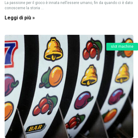
La passione per il gioco è innata nell’essere umano, fin da quando ci è dato
conoscerne la storia ...
Leggi di più »
slot machine