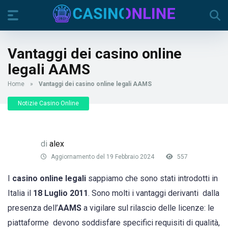
Vantaggi dei casino online
legali AAMS
Home
»
Vantaggi dei casino online legali AAMS
Notizie Casino Online
di
alex
Aggiornamento del 19 Febbraio 2024
557
I
casino online legali
sappiamo che sono stati introdotti in
Italia il
18 Luglio 2011
. Sono molti i vantaggi derivanti dalla
presenza dell’
AAMS
a vigilare sul rilascio delle licenze: le
piattaforme devono soddisfare specifici requisiti di qualità,