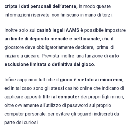
cripta i dati personali dell’utente,
in modo queste
informazioni riservate non finiscano in mano di terzi.
Inoltre solo sui
casinò legali AAMS
è possibile impostare
un limite di deposito mensile e settimanale,
che il
giocatore deve obbligatoriamente decidere, prima di
iniziare a giocare. Prevista inoltre una funzione di
auto-
esclusione limitata o definitiva dal gioco.
Infine sappiamo tutti che
il gioco è vietato ai minorenni,
ed in tal caso sono gli stessi casinò online che indicano di
applicare appositi
filtri al computer
dei propri figli minori,
oltre ovviamente all’utilizzo di password sul proprio
computer personale, per evitare gli sguardi indiscreti da
parte dei curiosi.