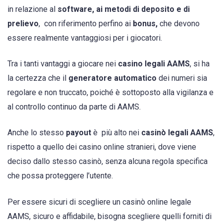
in relazione al
software, ai metodi di deposito e di
prelievo
, con riferimento perfino ai
bonus,
che devono
essere realmente vantaggiosi per i giocatori.
Tra i tanti vantaggi a giocare nei
casino legali AAMS
, si ha
la certezza che il
generatore automatico
dei numeri sia
regolare e non truccato, poiché è sottoposto alla vigilanza e
al controllo continuo da parte di AAMS.
Anche lo stesso
payout
è più alto nei
casinò legali AAMS
,
rispetto a quello dei casino online stranieri, dove viene
deciso dallo stesso casinò, senza alcuna regola specifica
che possa proteggere l’utente.
Per essere sicuri di scegliere un casinò online legale
AAMS, sicuro e affidabile, bisogna scegliere quelli forniti di