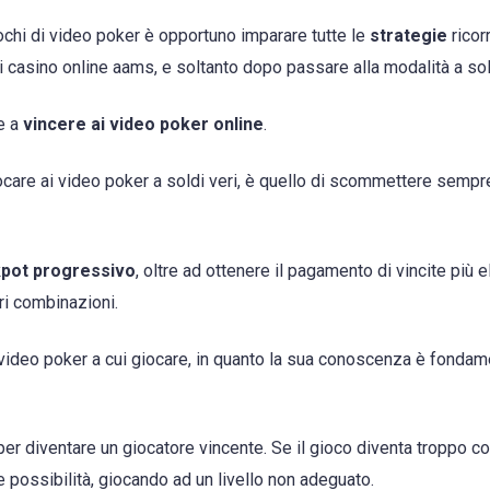
iochi di video poker è opportuno imparare tutte le
strategie
ricor
i casino online aams, e soltanto dopo passare alla modalità a sold
e a
vincere ai video poker online
.
care ai video poker a soldi veri, è quello di scommettere sempre
kpot progressivo
, oltre ad ottenere il pagamento di vincite più 
ri combinazioni.
i video poker a cui giocare, in quanto la sua conoscenza è fondam
er diventare un giocatore vincente. Se il gioco diventa troppo c
e possibilità, giocando ad un livello non adeguato.