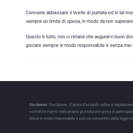
Conviene abbassare il livello di puntata ed in tal m
sempre un limite di spesa, in modo da non superare
Questo è tutto, non ci rimane che augurarvi buon dive
giocare sempre in modo responsabile e senza mai 
Disclaimer
: Disclaimer - Il gioco d'azzardo online è regolamen
normative vigenti nella propria giurisdizione prima di partecipare.
Gioca in modo responsabile e solo se consentito dalla legge lo