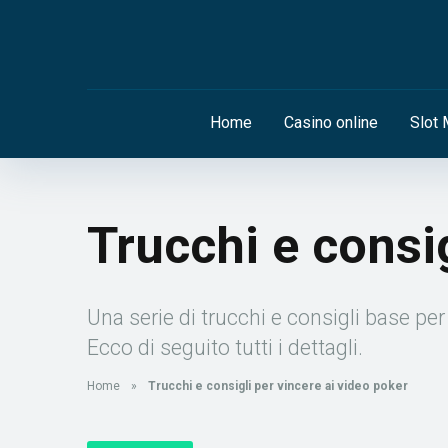
Home
Casino online
Slot 
Trucchi e consig
Una serie di trucchi e consigli base per
Ecco di seguito tutti i dettagli.
Home
»
Trucchi e consigli per vincere ai video poker