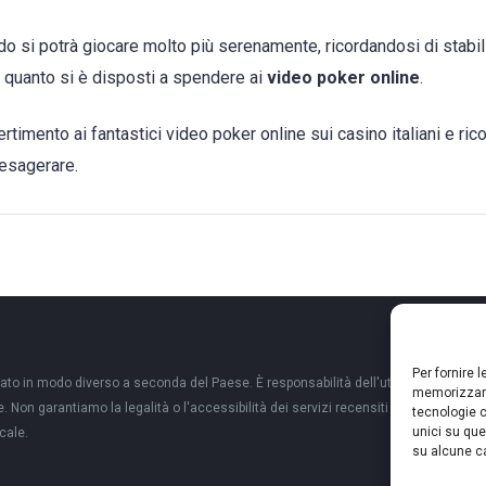
odo si potrà giocare molto più serenamente, ricordandosi di stabil
 quanto si è disposti a spendere ai
video poker online
.
rtimento ai fantastici video poker online sui casino italiani e ric
esagerare.
Per fornire 
tato in modo diverso a seconda del Paese. È responsabilità dell'utente verificare l
memorizzare
 Non garantiamo la legalità o l'accessibilità dei servizi recensiti in tutte le region
tecnologie c
unici su que
cale.
su alcune ca