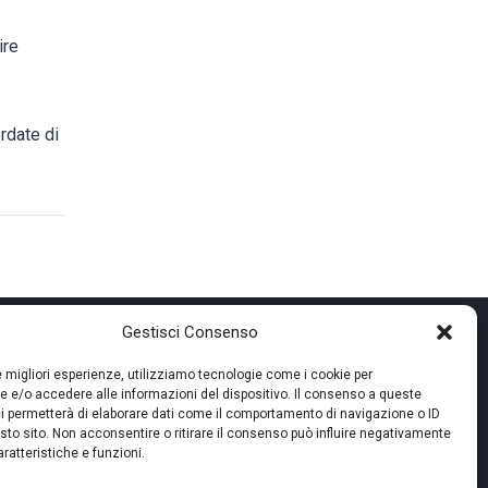
ire
ordate di
Gestisci Consenso
le migliori esperienze, utilizziamo tecnologie come i cookie per
e
 e/o accedere alle informazioni del dispositivo. Il consenso a queste
i.
i permetterà di elaborare dati come il comportamento di navigazione o ID
sto sito. Non acconsentire o ritirare il consenso può influire negativamente
ratteristiche e funzioni.