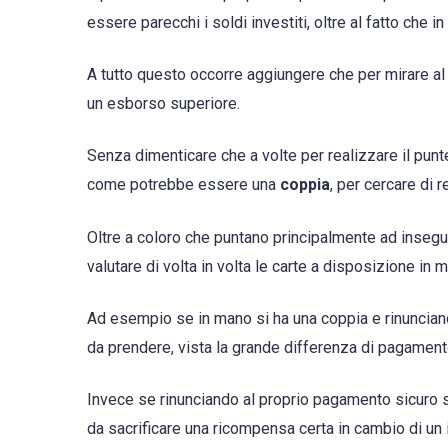
essere parecchi i soldi investiti, oltre al fatto che 
A tutto questo occorre aggiungere che per mirare a
un esborso superiore.
Senza dimenticare che a volte per realizzare il pu
come potrebbe essere una
coppia
, per cercare di 
Oltre a coloro che puntano principalmente ad inseg
valutare di volta in volta le carte a disposizione i
Ad esempio se in mano si ha una coppia e rinunciando
da prendere, vista la grande differenza di pagamento
Invece se rinunciando al proprio pagamento sicuro si
da sacrificare una ricompensa certa in cambio di un i