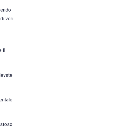
rendo
i veri.
 il
elevate
entale
ostoso