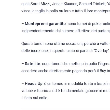
quali Sorel Mizzi, Jonas Klausen, Samuel Trickett, Y
vince la taglia in palio su loro e tutto il loro montepr
–
Montepremi garantito
: sono tornei di poker onl
indipendentemente dal numero effettivo dei partecip
Questi tornei sono ottime occasioni, perchè a volte
delle iscrizione, in questo caso si parla di “Overlay”.
–
Satellite
: sono tornei che mettono in palio l’ingr
accedere anche direttamente pagando però il Buy i
–
Heads Up
: è un torneo in modalità testa a testa in
veloce e fuoriosa ed è fondamentale giocare in mo
il fiato sul collo.