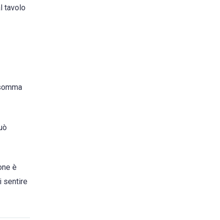
l tavolo
a somma
può
ione è
 sentire