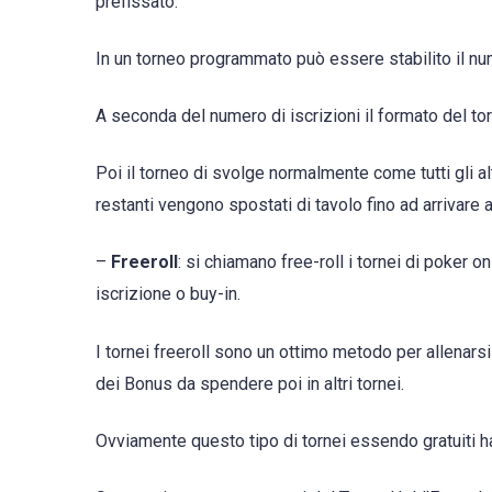
prefissato.
In un torneo programmato può essere stabilito il n
A seconda del numero di iscrizioni il formato del 
Poi il torneo di svolge normalmente come tutti gli al
restanti vengono spostati di tavolo fino ad arrivare al
–
Freeroll
: si chiamano free-roll i tornei di poker 
iscrizione o buy-in.
I tornei freeroll sono un ottimo metodo per allena
dei Bonus da spendere poi in altri tornei.
Ovviamente questo tipo di tornei essendo gratuiti h