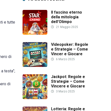
Il fascino eterno
della mitologia
dell’Olimpo
ti e tutte
21 Maggio 2025
Videopoker: Regole
e Strategie – Come
Vincer e Giocare
mero di
6 Marzo 2025
a testa”;
Jackpot: Regole e
Strategie – Come
mero di
Vincere e Giocare
3 Marzo 2025
Lotteria: Regole e