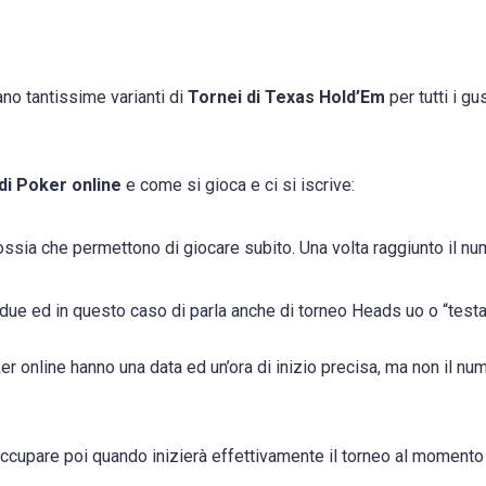
ano tantissime varianti di
Tornei di Texas Hold’Em
per tutti i gus
i di Poker online
e come si gioca e ci si iscrive:
i” ossia che permettono di giocare subito. Una volta raggiunto il nu
due ed in questo caso di parla anche di torneo Heads uo o “testa 
ker online hanno una data ed un’ora di inizio precisa, ma non il nu
occupare poi quando inizierà effettivamente il torneo al momento