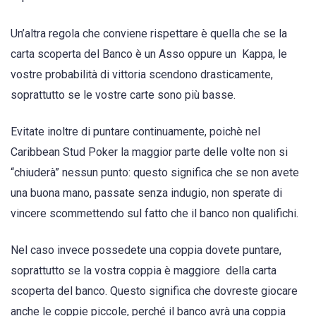
Un’altra regola che conviene rispettare è quella che se la
carta scoperta del Banco è un Asso oppure un Kappa, le
vostre probabilità di vittoria scendono drasticamente,
soprattutto se le vostre carte sono più basse.
Evitate inoltre di puntare continuamente, poichè nel
Caribbean Stud Poker la maggior parte delle volte non si
“chiuderà” nessun punto: questo significa che se non avete
una buona mano, passate senza indugio, non sperate di
vincere scommettendo sul fatto che il banco non qualifichi.
Nel caso invece possedete una coppia dovete puntare,
soprattutto se la vostra coppia è maggiore della carta
scoperta del banco. Questo significa che dovreste giocare
anche le coppie piccole, perché il banco avrà una coppia