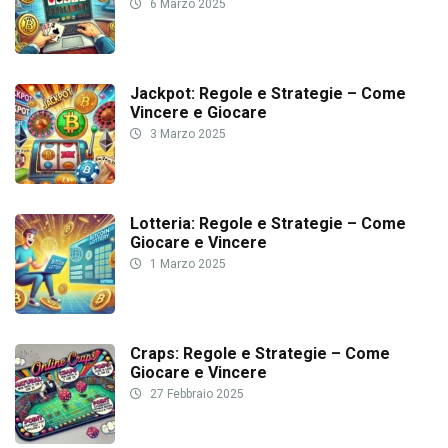
6 Marzo 2025
Jackpot: Regole e Strategie – Come
Vincere e Giocare
3 Marzo 2025
Lotteria: Regole e Strategie – Come
Giocare e Vincere
1 Marzo 2025
Craps: Regole e Strategie – Come
Giocare e Vincere
27 Febbraio 2025