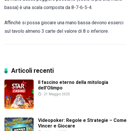
bassa) è una scala composta da 8-7-6-5-4.
Affinchè si possa giocare una mano bassa devono esserci
sul tavolo almeno 3 carte del valore di 8 o inferiore.
Articoli recenti
Il fascino eterno della mitologia
dell’Olimpo
21 Maggio 2025
Videopoker: Regole e Strategie – Come
Vincer e Giocare