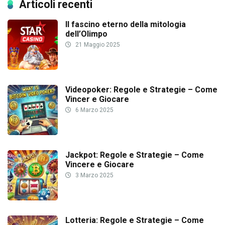
Articoli recenti
Il fascino eterno della mitologia
dell’Olimpo
21 Maggio 2025
Videopoker: Regole e Strategie – Come
Vincer e Giocare
6 Marzo 2025
Jackpot: Regole e Strategie – Come
Vincere e Giocare
3 Marzo 2025
Lotteria: Regole e Strategie – Come