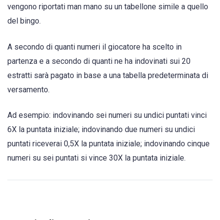
vengono riportati man mano su un tabellone simile a quello
del bingo.
A secondo di quanti numeri il giocatore ha scelto in
partenza e a secondo di quanti ne ha indovinati sui 20
estratti sarà pagato in base a una tabella predeterminata di
versamento.
Ad esempio: indovinando sei numeri su undici puntati vinci
6X la puntata iniziale; indovinando due numeri su undici
puntati riceverai 0,5X la puntata iniziale; indovinando cinque
numeri su sei puntati si vince 30X la puntata iniziale.