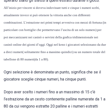
sperano siano gli stessi a quelli estratti durante il gioco.
All’inizio per vincere si doveva indovinare tutti e cinque i numeri scelti,
attualmente invece si può ottenere la vittoria anche con differenti
combinazioni. L’estrazione nei primi tempi avveniva con mezzi di fortuna (in
particolare con bottiglie che permettevano l’uscita di un solo numero) per
poi meccanizzarsi nei casinò o servirsi della grafica tridimensionale nei
casinò online dei giorni d’oggi. Oggi nel keno i
giocatori selezionano da due
a dieci numeri( solitamente fino a massimo quindici) su un numero totale del
tabellone di 80 numeri(da 1 a 80).
Ogni selezione è denominata un punto, significa che se il
giocatore sceglie cinque numeri, ha cinque punti.
Dopo aver scelto i numeri fino a un massimo di 15 c’è
l’estrazione da un cesto contenente palline numerate da 1 a
80 da cui vengono estratte 20 palline e i numeri estratti