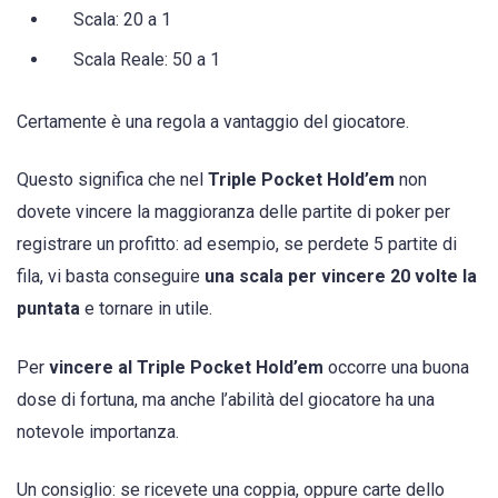
Scala: 20 a 1
Scala Reale: 50 a 1
Certamente è una regola a vantaggio del giocatore.
Questo significa che nel
Triple Pocket Hold’em
non
dovete vincere la maggioranza delle partite di poker per
registrare un profitto: ad esempio, se perdete 5 partite di
fila, vi basta conseguire
una scala per vincere 20 volte la
puntata
e tornare in utile.
Per
vincere al Triple Pocket Hold’em
occorre una buona
dose di fortuna, ma anche l’abilità del giocatore ha una
notevole importanza.
Un consiglio: se ricevete una coppia, oppure carte dello