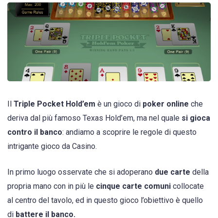
Il
Triple Pocket Hold’em
è un gioco di
poker online
che
deriva dal più famoso Texas Hold’em, ma nel quale
si gioca
contro il banco
: andiamo a scoprire le regole di questo
intrigante gioco da Casino.
In primo luogo osservate che si adoperano
due carte
della
propria mano con in più le
cinque carte comuni
collocate
al centro del tavolo, ed in questo gioco l’obiettivo è quello
di
battere il banco.