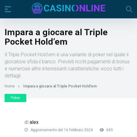
Impara a giocare al Triple
Pocket Hold’em
Il Triple Pocket Hold’em è una variante di poker nel quale il
giocatore sfida il banco. Previsti ricchi pagamenti di bonus
e numerose altre interessanti caratteristiche: ecco tutti i
dettagli.
Home
»
Impara a giocare al Triple Pocket Hold’em
Poker
di
alex
Aggiornamento del 16 Febbraio 2024
693