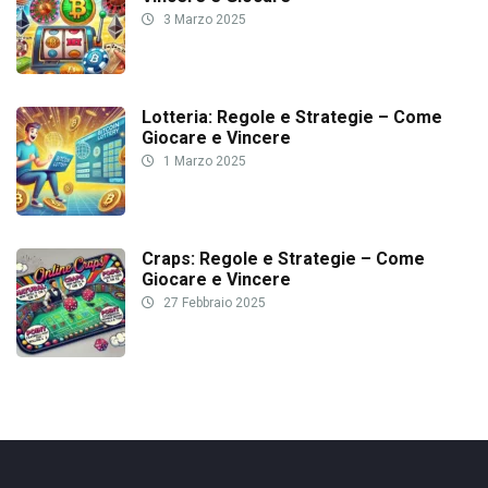
3 Marzo 2025
Lotteria: Regole e Strategie – Come
Giocare e Vincere
1 Marzo 2025
Craps: Regole e Strategie – Come
Giocare e Vincere
27 Febbraio 2025