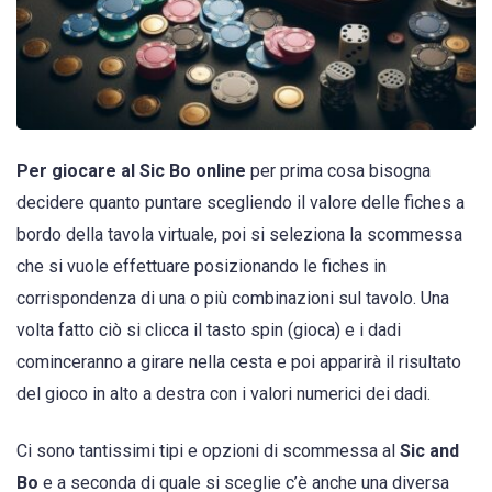
Per giocare al Sic Bo online
per prima cosa bisogna
decidere quanto puntare scegliendo il valore delle fiches a
bordo della tavola virtuale, poi si seleziona la scommessa
che si vuole effettuare posizionando le fiches in
corrispondenza di una o più combinazioni sul tavolo. Una
volta fatto ciò si clicca il tasto spin (gioca) e i dadi
cominceranno a girare nella cesta e poi apparirà il risultato
del gioco in alto a destra con i valori numerici dei dadi.
Ci sono tantissimi tipi e opzioni di scommessa al
Sic and
Bo
e a seconda di quale si sceglie c’è anche una diversa