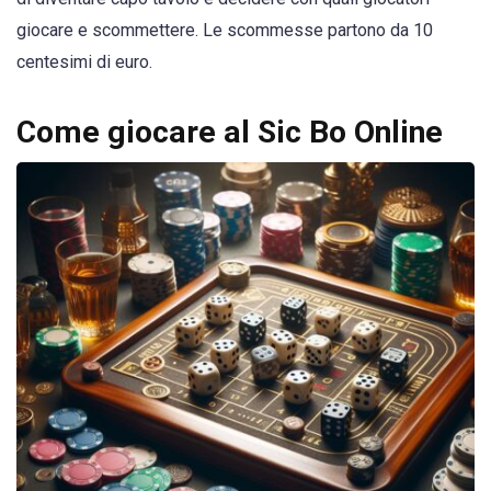
giocare e scommettere. Le scommesse partono da 10
centesimi di euro.
Come giocare al Sic Bo Online