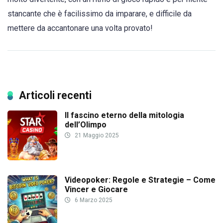
stancante che è facilissimo da imparare, e difficile da
mettere da accantonare una volta provato!
Articoli recenti
Il fascino eterno della mitologia
dell’Olimpo
21 Maggio 2025
Videopoker: Regole e Strategie – Come
Vincer e Giocare
6 Marzo 2025