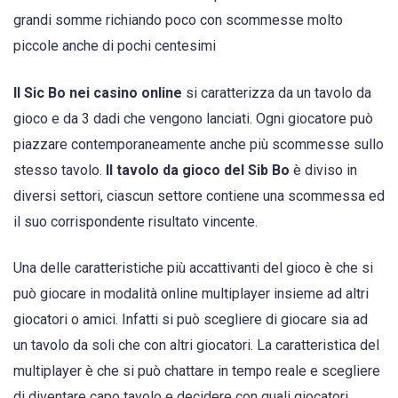
grandi somme richiando poco con scommesse molto
piccole anche di pochi centesimi
Il Sic Bo nei casino online
si caratterizza da un tavolo da
gioco e da 3 dadi che vengono lanciati. Ogni giocatore può
piazzare contemporaneamente anche più scommesse sullo
stesso tavolo.
Il tavolo da gioco del Sib Bo
è diviso in
diversi settori, ciascun settore contiene una scommessa ed
il suo corrispondente risultato vincente.
Una delle caratteristiche più accattivanti del gioco è che si
può giocare in modalità online multiplayer insieme ad altri
giocatori o amici. Infatti si può scegliere di giocare sia ad
un tavolo da soli che con altri giocatori. La caratteristica del
multiplayer è che si può chattare in tempo reale e scegliere
di diventare capo tavolo e decidere con quali giocatori