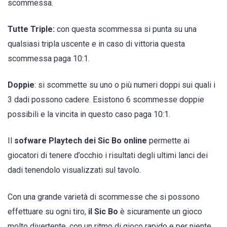
scommessa.
Tutte Triple:
con questa scommessa si punta su una
qualsiasi tripla uscente e in caso di vittoria questa
scommessa paga 10:1.
Doppie
: si scommette su uno o più numeri doppi sui quali i
3 dadi possono cadere. Esistono 6 scommesse doppie
possibili e la vincita in questo caso paga 10:1.
Il
sofware Playtech dei Sic Bo online
permette ai
giocatori di tenere d’occhio i risultati degli ultimi lanci dei
dadi tenendolo visualizzati sul tavolo.
Con una grande varietà di scommesse che si possono
effettuare su ogni tiro,
il Sic Bo
è sicuramente un gioco
molto divertente, con un ritmo di gioco rapido e per niente