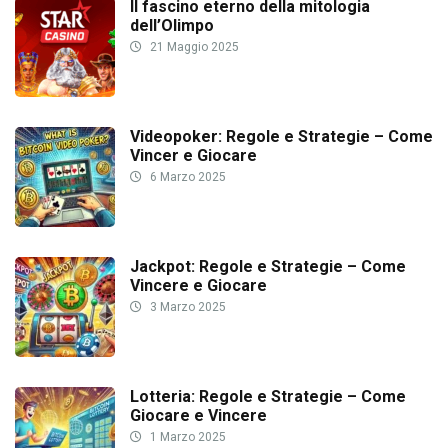
Il fascino eterno della mitologia
dell’Olimpo
21 Maggio 2025
Videopoker: Regole e Strategie – Come
Vincer e Giocare
6 Marzo 2025
Jackpot: Regole e Strategie – Come
Vincere e Giocare
3 Marzo 2025
Lotteria: Regole e Strategie – Come
Giocare e Vincere
1 Marzo 2025