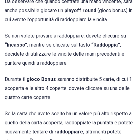
Da osservare che quando centrate una mano vincente, sarà
anche possibile giocare un
playoff round
(gioco bonus) in
cui avrete l’opportunità di raddoppiare la vincita.
Se non volete provare a raddoppiare, dovete cliccare su
“Incasso”
, mentre se cliccate sul tasto
“Raddoppia”
,
decidete di utilizzare le vincite delle mani precedenti e
puntare quindi a raddoppiare.
Durante il
gioco Bonus
saranno distribuite 5 carte, di cui 1
scoperta e le altro 4 coperte: dovete cliccare su una delle
quattro carte coperte.
Se la carta che avete scelto ha un valore più alto rispetto a
quello della carta scoperta, raddoppiate la puntata e potete
nuovamente tentare di
raddoppiare,
altrimenti potete