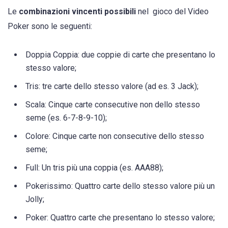
Le
combinazioni vincenti possibili
nel gioco del Video
Poker sono le seguenti:
Doppia Coppia: due coppie di carte che presentano lo
stesso valore;
Tris: tre carte dello stesso valore (ad es. 3 Jack);
Scala: Cinque carte consecutive non dello stesso
seme (es. 6-7-8-9-10);
Colore: Cinque carte non consecutive dello stesso
seme;
Full: Un tris più una coppia (es. AAA88);
Pokerissimo: Quattro carte dello stesso valore più un
Jolly;
Poker: Quattro carte che presentano lo stesso valore;