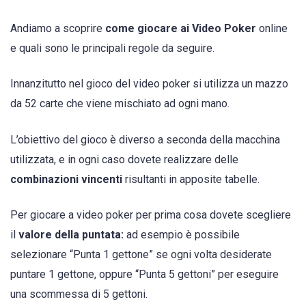
Andiamo a scoprire
come giocare ai Video Poker
online
e quali sono le principali regole da seguire.
Innanzitutto nel gioco del video poker si utilizza un mazzo
da 52 carte che viene mischiato ad ogni mano.
L’obiettivo del gioco è diverso a seconda della macchina
utilizzata, e in ogni caso dovete realizzare delle
combinazioni vincenti
risultanti in apposite tabelle.
Per giocare a video poker per prima cosa dovete scegliere
il
valore della puntata:
ad esempio è possibile
selezionare “Punta 1 gettone” se ogni volta desiderate
puntare 1 gettone, oppure “Punta 5 gettoni” per eseguire
una scommessa di 5 gettoni.