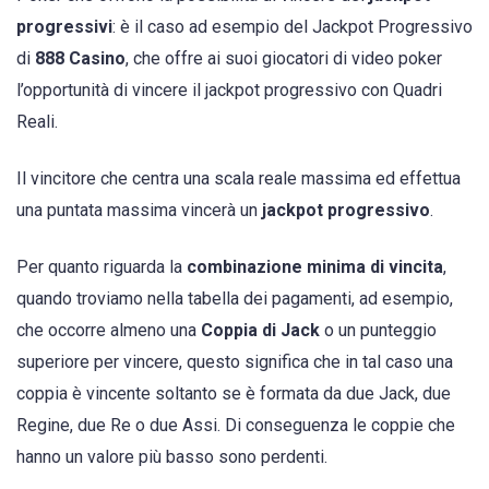
progressivi
: è il caso ad esempio del Jackpot Progressivo
di
888 Casino
, che offre ai suoi giocatori di video poker
l’opportunità di vincere il jackpot progressivo con Quadri
Reali.
Il vincitore che centra una scala reale massima ed effettua
una puntata massima vincerà un
jackpot progressivo
.
Per quanto riguarda la
combinazione minima di vincita
,
quando troviamo nella tabella dei pagamenti, ad esempio,
che occorre almeno una
Coppia di Jack
o un punteggio
superiore per vincere, questo significa che in tal caso una
coppia è vincente soltanto se è formata da due Jack, due
Regine, due Re o due Assi. Di conseguenza le coppie che
hanno un valore più basso sono perdenti.