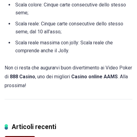
Scala colore: Cinque carte consecutive dello stesso
seme;
Scala reale: Cinque carte consecutive dello stesso
seme, dal 10 all’asso;
Scala reale massima con jolly: Scala reale che
comprende anche il Jolly.
Non ci resta che augurarvi buon divertimento ai Video Poker
di
888 Casino
, uno dei migliori
Casino online AAMS
. Alla
prossima!
Articoli recenti