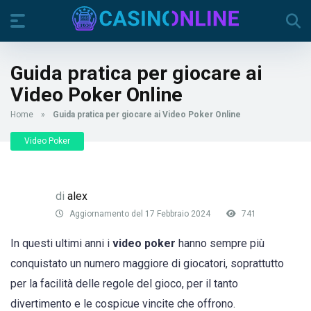
Guida pratica per giocare ai
Video Poker Online
Home
»
Guida pratica per giocare ai Video Poker Online
Video Poker
di
alex
Aggiornamento del 17 Febbraio 2024
741
In questi ultimi anni i
video poker
hanno sempre più
conquistato un numero maggiore di giocatori, soprattutto
per la facilità delle regole del gioco, per il tanto
divertimento e le cospicue vincite che offrono.