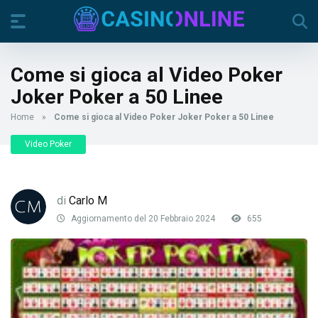
Come si gioca al Video Poker
Joker Poker a 50 Linee
Home
»
Come si gioca al Video Poker Joker Poker a 50 Linee
Video Poker
di
Carlo M
Aggiornamento del 20 Febbraio 2024
655