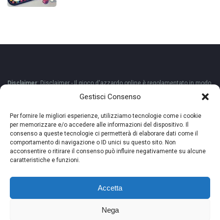
Disclaimer
: Disclaimer - Il gioco d'azzardo online è regolamentato in modo
diverso a seconda del Paese. È responsabilità dell'utente verificare le
Gestisci Consenso
normative vigenti nella propria giurisdizione prima di partecipare. Non
Per fornire le migliori esperienze, utilizziamo tecnologie come i cookie
garantiamo la legalità o l'accessibilità dei servizi recensiti in tutte le
per memorizzare e/o accedere alle informazioni del dispositivo. Il
regioni. Gioca in modo responsabile e solo se consentito dalla legge
consenso a queste tecnologie ci permetterà di elaborare dati come il
locale.
comportamento di navigazione o ID unici su questo sito. Non
acconsentire o ritirare il consenso può influire negativamente su alcune
caratteristiche e funzioni.
Accetta
Nega
Internet Marketing Services LLC - Principal Office 7300 Yellowstone Road,
Suite 10 Cheyenne, WY 82009 USA