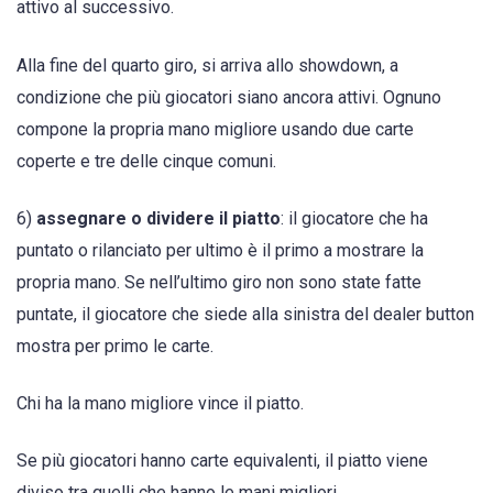
attivo al successivo.
Alla fine del quarto giro, si arriva allo showdown, a
condizione che più giocatori siano ancora attivi. Ognuno
compone la propria mano migliore usando due carte
coperte e tre delle cinque comuni.
6)
assegnare o dividere il piatto
: il giocatore che ha
puntato o rilanciato per ultimo è il primo a mostrare la
propria mano. Se nell’ultimo giro non sono state fatte
puntate, il giocatore che siede alla sinistra del dealer button
mostra per primo le carte.
Chi ha la mano migliore vince il piatto.
Se più giocatori hanno carte equivalenti, il piatto viene
diviso tra quelli che hanno le mani migliori.