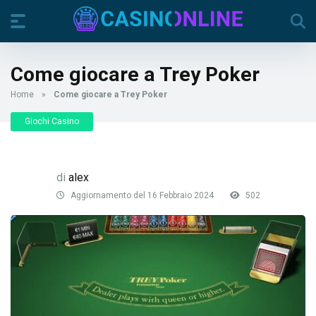
Come giocare a Trey Poker
Home
»
Come giocare a Trey Poker
Giochi Casino
di
alex
Aggiornamento del 16 Febbraio 2024
502