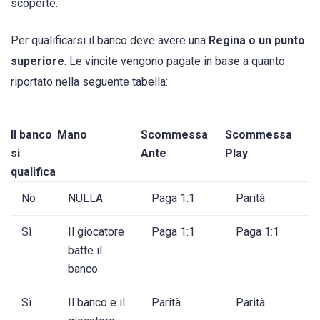
scoperte.
Per qualificarsi il banco deve avere una
Regina o un punto
superiore
. Le vincite vengono pagate in base a quanto
riportato nella seguente tabella:
Il banco
M
ano
Scommessa
Scommessa
si
Ante
Play
qualifica
No
NULLA
Paga 1:1
Parità
Sì
Il giocatore
Paga 1:1
Paga 1:1
batte il
banco
Sì
Il banco e il
Parità
Parità