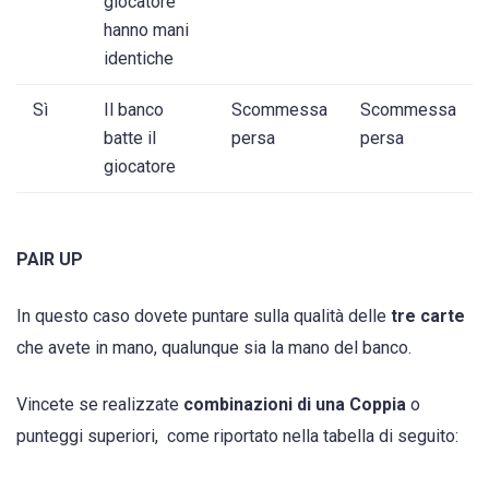
giocatore
hanno mani
identiche
Sì
Il banco
Scommessa
Scommessa
batte il
persa
persa
giocatore
PAIR UP
In questo caso dovete puntare sulla qualità delle
tre carte
che avete in mano, qualunque sia la mano del banco.
Vincete se realizzate
combinazioni di una Coppia
o
punteggi superiori, come riportato nella tabella di seguito: