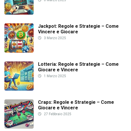
6 Marzo 2025
Jackpot: Regole e Strategie – Come
Vincere e Giocare
3 Marzo 2025
Lotteria: Regole e Strategie – Come
Giocare e Vincere
1 Marzo 2025
Craps: Regole e Strategie – Come
Giocare e Vincere
27 Febbraio 2025