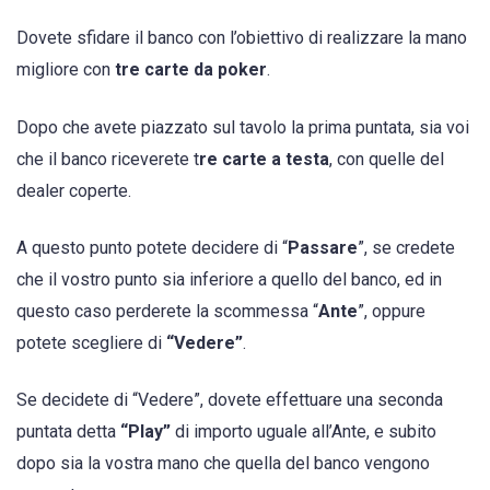
Dovete sfidare il banco con l’obiettivo di realizzare la mano
migliore con
tre carte da poker
.
Dopo che avete piazzato sul tavolo la prima puntata, sia voi
che il banco riceverete t
re carte a testa
, con quelle del
dealer coperte.
A questo punto potete decidere di “
Passare
”, se credete
che il vostro punto sia inferiore a quello del banco, ed in
questo caso perderete la scommessa “
Ante
”, oppure
potete scegliere di
“Vedere”
.
Se decidete di “Vedere”, dovete effettuare una seconda
puntata detta
“Play”
di importo uguale all’Ante, e subito
dopo sia la vostra mano che quella del banco vengono