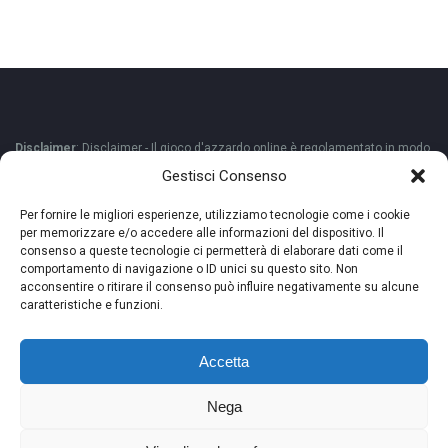
Disclaimer
: Disclaimer - Il gioco d'azzardo online è regolamentato in modo
diverso a seconda del Paese. È responsabilità dell'utente verificare le
Gestisci Consenso
normative vigenti nella propria giurisdizione prima di partecipare. Non
Per fornire le migliori esperienze, utilizziamo tecnologie come i cookie
garantiamo la legalità o l'accessibilità dei servizi recensiti in tutte le
per memorizzare e/o accedere alle informazioni del dispositivo. Il
regioni. Gioca in modo responsabile e solo se consentito dalla legge
consenso a queste tecnologie ci permetterà di elaborare dati come il
locale.
comportamento di navigazione o ID unici su questo sito. Non
acconsentire o ritirare il consenso può influire negativamente su alcune
caratteristiche e funzioni.
Accetta
Nega
Internet Marketing Services LLC - Principal Office 7300 Yellowstone Road,
Suite 10 Cheyenne, WY 82009 USA