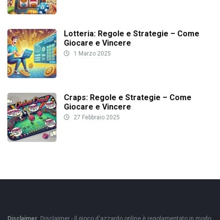
Lotteria: Regole e Strategie – Come
Giocare e Vincere
1 Marzo 2025
Craps: Regole e Strategie – Come
Giocare e Vincere
27 Febbraio 2025
Disclaimer
: Disclaimer - Il gioco d'azzardo online è regolamentato in modo