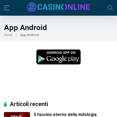
App Android
Home
»
App Android
Articoli recenti
Il fascino eterno della mitologia