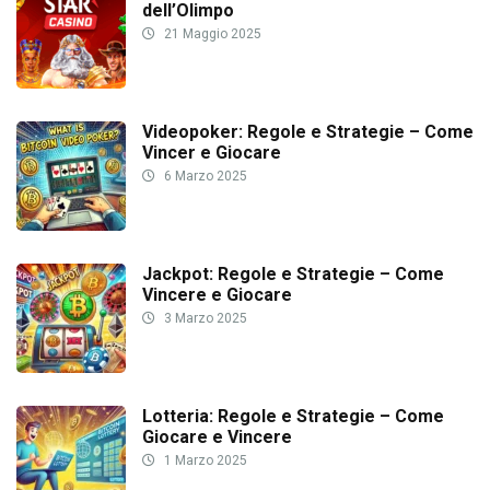
dell’Olimpo
21 Maggio 2025
Videopoker: Regole e Strategie – Come
Vincer e Giocare
6 Marzo 2025
Jackpot: Regole e Strategie – Come
Vincere e Giocare
3 Marzo 2025
Lotteria: Regole e Strategie – Come
Giocare e Vincere
1 Marzo 2025